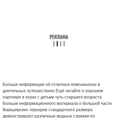
Больше информации об отличных компаньонах в
длительных путешествиях Ещё читайте о хорошем
партнере в играх с детьми чуть старшего возраста
Больше информационного материала о большой части
йоркширских терьеров стандартного размера
демонстрируют различные модные стрижки по