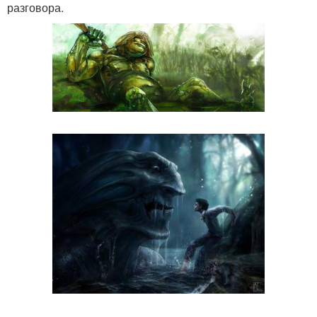
разговора.