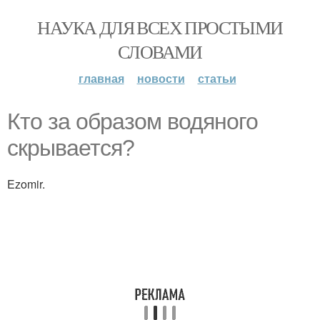
НАУКА ДЛЯ ВСЕХ ПРОСТЫМИ
СЛОВАМИ
главная
новости
статьи
Кто за образом водяного
скрывается?
Ezomir.