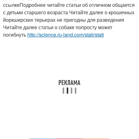
ссылкеПодробнее читайте статьи об отличном общается
с детьми старшего возраста Читайте далее о крошечных
йоркширских терьерах не пригодны для разведения
Читайте далее статьи о собаке попросту может
погибнуть
http://science.ru-land.com/stati/stati