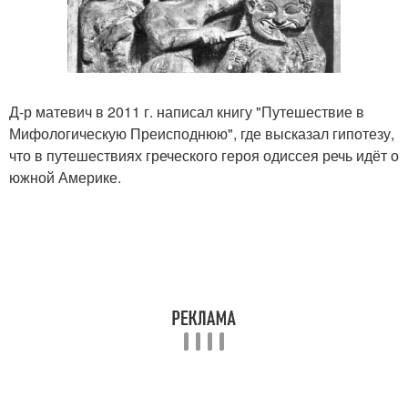
Д-р матевич в 2011 г. написал книгу "Путешествие в
Мифологическую Преисподнюю", где высказал гипотезу,
что в путешествиях греческого героя одиссея речь идёт о
южной Америке.