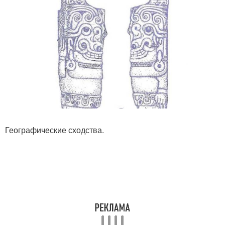
Географические сходства.