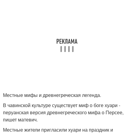
Местные мифы и древнегреческая легенда.
В чавинской культуре существует миф о боге хуари -
перуанская версия древнегреческого мифа о Персее,
пишет матевич.
Местные жители пригласили хуари на праздник и