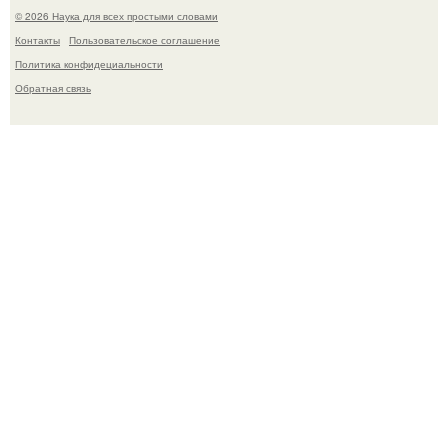
© 2026 Наука для всех простыми словами
Контакты
Пользовательское соглашение
Политика конфидециальности
Обратная связь