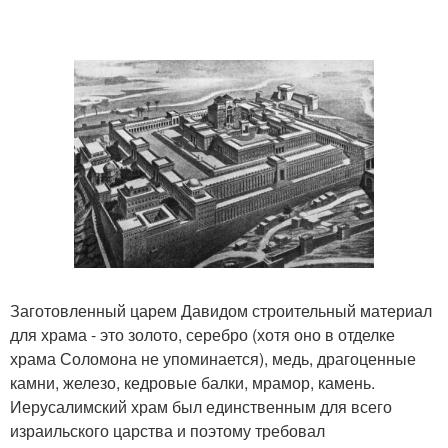
Заготовленный царем Давидом строительный материал
для храма - это золото, серебро (хотя оно в отделке
храма Соломона не упоминается), медь, драгоценные
камни, железо, кедровые балки, мрамор, камень.
Иерусалимский храм был единственным для всего
израильского царства и поэтому требовал