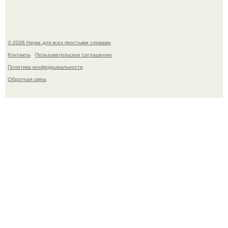
© 2026 Наука для всех простыми словами
Контакты
Пользовательское соглашение
Политика конфидециальности
Обратная связь