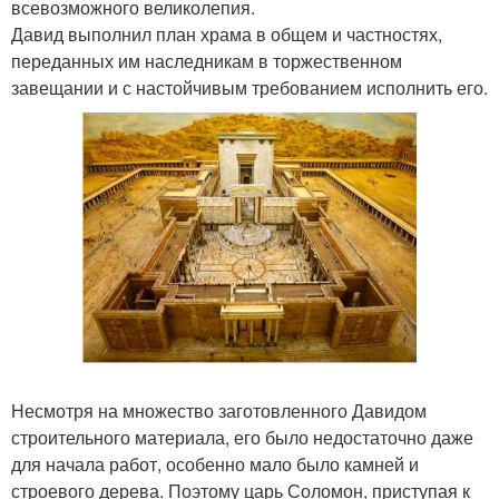
всевозможного великолепия.
Давид выполнил план храма в общем и частностях,
переданных им наследникам в торжественном
завещании и с настойчивым требованием исполнить его.
Несмотря на множество заготовленного Давидом
строительного материала, его было недостаточно даже
для начала работ, особенно мало было камней и
строевого дерева. Поэтому царь Соломон, приступая к