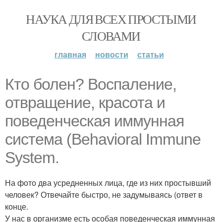
НАУКА ДЛЯ ВСЕХ ПРОСТЫМИ
СЛОВАМИ
главная
новости
статьи
Кто болен? Воспаление,
отвращение, красота и
поведенческая иммунная
система (Behavioral Immune
System.
На фото два усредненных лица, где из них простывший
человек? Отвечайте быстро, не задумываясь (ответ в
конце.
У нас в организме есть особая поведенческая иммунная