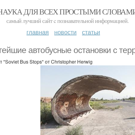
НАУКА ДЛЯ ВСЕХ ПРОСТЫМИ СЛОВАМ
самый лучший сайт c познавательной информацией.
главная
новости
статьи
тейшие автобусные остановки с терр
 "Soviet Bus Stops" от Christopher Herwig