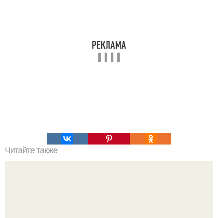
Читайте также