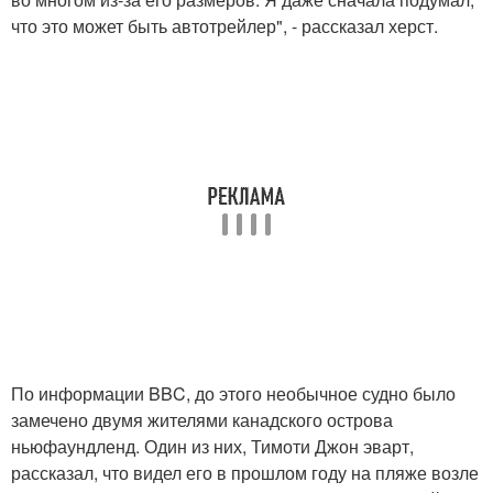
что это может быть автотрейлер", - рассказал херст.
По информации BBC, до этого необычное судно было
замечено двумя жителями канадского острова
ньюфаундленд. Один из них, Тимоти Джон эварт,
рассказал, что видел его в прошлом году на пляже возле