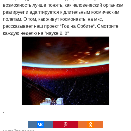
возможность лучше понять, как человеческий организм
реагирует и адаптируется к длительным космическим
полетам. О том, как живут космонавты на мкс,
рассказывает наш проект "Год на Орбите". Смотрите
каждую неделю на "науке 2. 0"
.