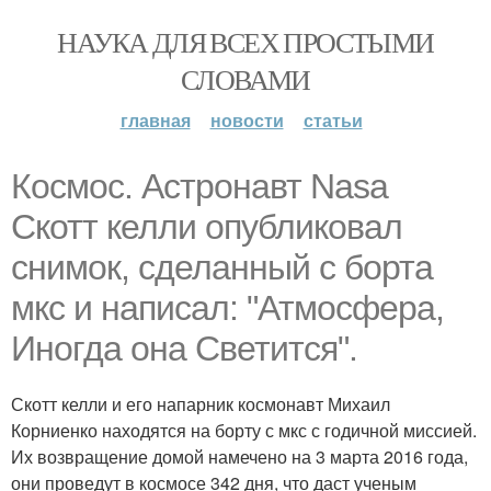
НАУКА ДЛЯ ВСЕХ ПРОСТЫМИ
СЛОВАМИ
главная
новости
статьи
Космос. Астронавт Nasa
Скотт келли опубликовал
снимок, сделанный с борта
мкс и написал: "Атмосфера,
Иногда она Светится".
Скотт келли и его напарник космонавт Михаил
Корниенко находятся на борту с мкс с годичной миссией.
Их возвращение домой намечено на 3 марта 2016 года,
они проведут в космосе 342 дня, что даст ученым