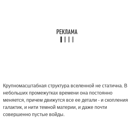
Крупномасштабная структура вселенной не статична. В
небольших промежутках времени она постоянно
меняется, причем движутся все ее детали - и скопления
галактик, и нити темной материи, и даже почти
совершенно пустые войды.