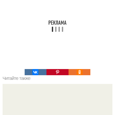
Читайте также