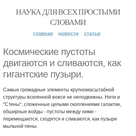
НАУКА ДЛЯ ВСЕХ ПРОСТЫМИ
СЛОВАМИ
главная
новости
статьи
Космические пустоты
двигаются и сливаются, как
гигантские пузыри.
Самые громадные элементы крупномасштабной
структуры вселенной вовсе не неподвижны. Нити и
"Стены", сложенные целыми скоплениями галактик,
обширные войды - пустоты между ними -
перемещаются, сходятся и сливаются, как пузыри
мыльной пены.