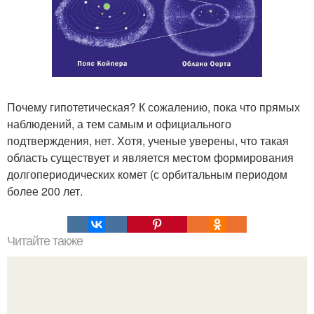
Почему гипотетическая? К сожалению, пока что прямых
наблюдений, а тем самым и официального
подтверждения, нет. Хотя, ученые уверены, что такая
область существует и является местом формирования
долгопериодических комет (с орбитальным периодом
более 200 лет.
Читайте также