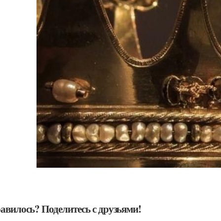
авилось? Поделитесь с друзьями!