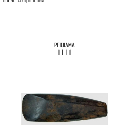
после захоронения.