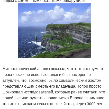
рядом с сожженными останками обнаружили.
Микроскопический анализ показал, что этот инструмент
практически не использовался и был намеренно
затуплен, что, возможно, было символическим жестом,
представляющим смерть его владельца. Топор просто
шокировал исследователей, которые ранее считали, что
подобные инструменты появились в Европе , внимание,
только с приходом сельского хозяйства, через 3000 лет