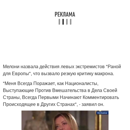
Мелони назвала действия левых экстремистов "Раной
для Европы", что вызвало резкую критику макрона.
"Меня Всегда Поражает, как Националисты,
Выступающие Против Вмешательства в Дела Своей
Страны, Всегда Первыми Начинают Комментировать
Происходящее в Других Странах", - заявил он.