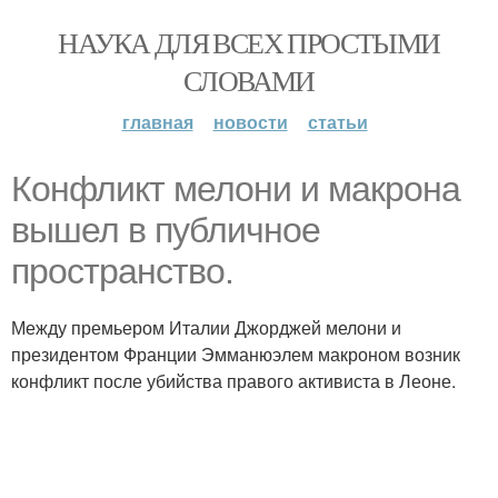
НАУКА ДЛЯ ВСЕХ ПРОСТЫМИ
СЛОВАМИ
главная
новости
статьи
Конфликт мелони и макрона
вышел в публичное
пространство.
Между премьером Италии Джорджей мелони и
президентом Франции Эмманюэлем макроном возник
конфликт после убийства правого активиста в Леоне.