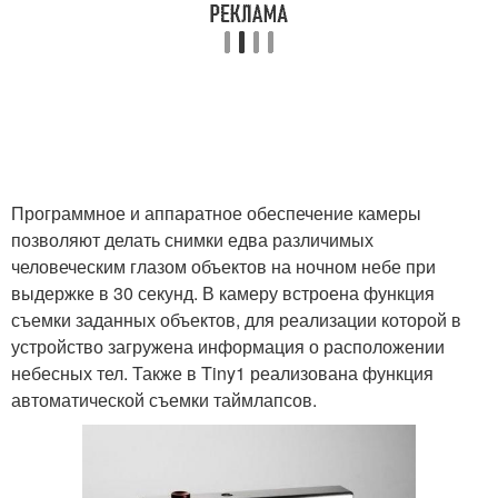
Программное и аппаратное обеспечение камеры
позволяют делать снимки едва различимых
человеческим глазом объектов на ночном небе при
выдержке в 30 секунд. В камеру встроена функция
съемки заданных объектов, для реализации которой в
устройство загружена информация о расположении
небесных тел. Также в Tiny1 реализована функция
автоматической съемки таймлапсов.