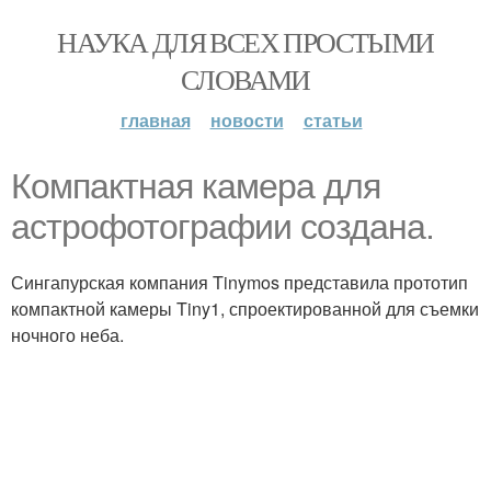
НАУКА ДЛЯ ВСЕХ ПРОСТЫМИ
СЛОВАМИ
главная
новости
статьи
Компактная камера для
астрофотографии создана.
Сингапурская компания Tinymos представила прототип
компактной камеры Tiny1, спроектированной для съемки
ночного неба.