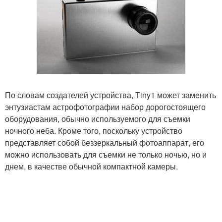
По словам создателей устройства, Tiny1 может заменить
энтузиастам астрофотографии набор дорогостоящего
оборудования, обычно используемого для съемки
ночного неба. Кроме того, поскольку устройство
представляет собой беззеркальный фотоаппарат, его
можно использовать для съемки не только ночью, но и
днем, в качестве обычной компактной камеры.