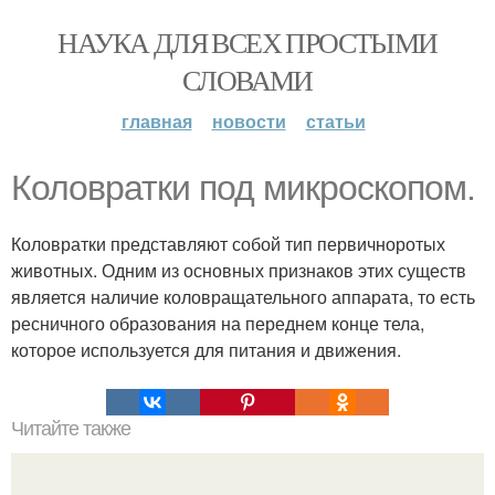
НАУКА ДЛЯ ВСЕХ ПРОСТЫМИ
СЛОВАМИ
главная
новости
статьи
Коловратки под микроскопом.
Коловратки представляют собой тип первичноротых
животных. Одним из основных признаков этих существ
является наличие коловращательного аппарата, то есть
ресничного образования на переднем конце тела,
которое используется для питания и движения.
Читайте также