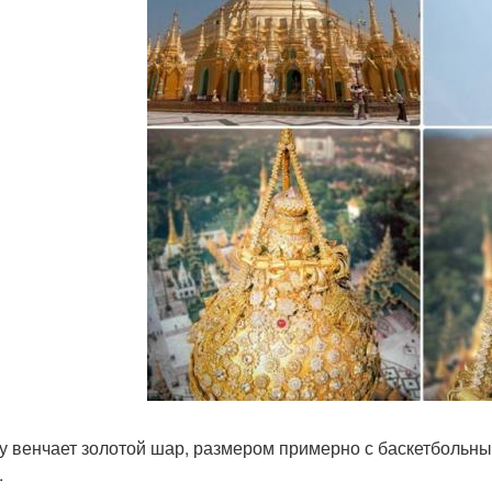
у венчает золотой шар, размером примерно с баскетбольны
.