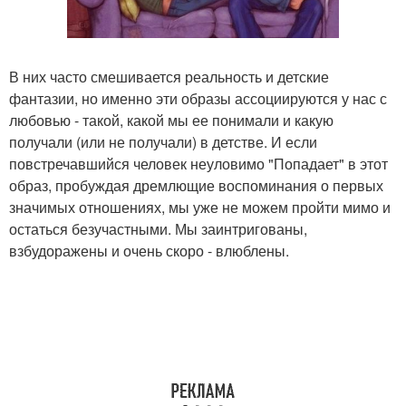
В них часто смешивается реальность и детские
фантазии, но именно эти образы ассоциируются у нас с
любовью - такой, какой мы ее понимали и какую
получали (или не получали) в детстве. И если
повстречавшийся человек неуловимо "Попадает" в этот
образ, пробуждая дремлющие воспоминания о первых
значимых отношениях, мы уже не можем пройти мимо и
остаться безучастными. Мы заинтригованы,
взбудоражены и очень скоро - влюблены.