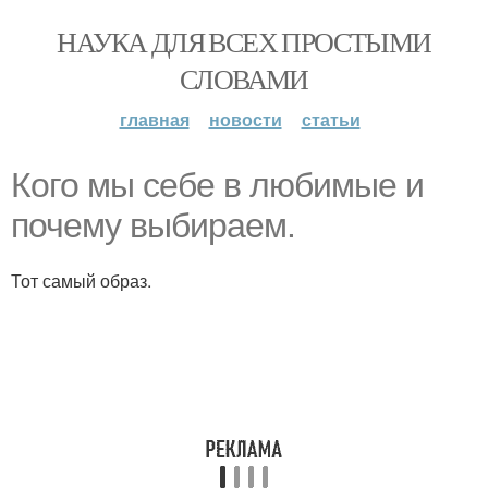
НАУКА ДЛЯ ВСЕХ ПРОСТЫМИ
СЛОВАМИ
главная
новости
статьи
Кого мы себе в любимые и
почему выбираем.
Тот самый образ.