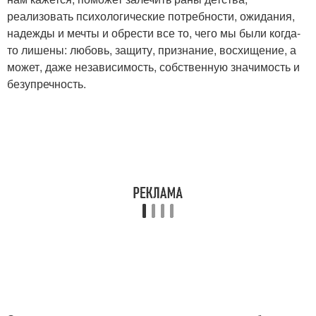
реализовать психологические потребности, ожидания,
надежды и мечты и обрести все то, чего мы были когда-
то лишены: любовь, защиту, признание, восхищение, а
может, даже независимость, собственную значимость и
безупречность.