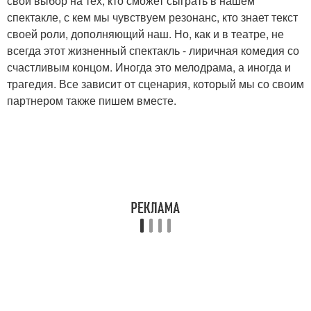
свой выбор на тех, кто сможет сыграть в нашем
спектакле, с кем мы чувствуем резонанс, кто знает текст
своей роли, дополняющий наш. Но, как и в театре, не
всегда этот жизненный спектакль - лиричная комедия со
счастливым концом. Иногда это мелодрама, а иногда и
трагедия. Все зависит от сценария, который мы со своим
партнером также пишем вместе.