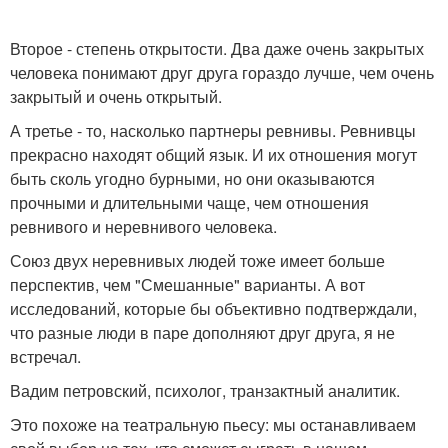
Второе - степень открытости. Два даже очень закрытых
человека понимают друг друга гораздо лучше, чем очень
закрытый и очень открытый.
А третье - то, насколько партнеры ревнивы. Ревнивцы
прекрасно находят общий язык. И их отношения могут
быть сколь угодно бурными, но они оказываются
прочными и длительными чаще, чем отношения
ревнивого и неревнивого человека.
Союз двух неревнивых людей тоже имеет больше
перспектив, чем "Смешанные" варианты. А вот
исследований, которые бы объективно подтверждали,
что разные люди в паре дополняют друг друга, я не
встречал.
Вадим петровский, психолог, транзактный аналитик.
Это похоже на театральную пьесу: мы останавливаем