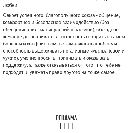
любви.
Секрет успешного, благополучного союза - общение,
комфортное и безопасное взаимодействие (без
обесценивания, манипуляций и наездов), обоюдное
желание договариваться, готовность говорить о самом
больном и конфликтном, не замалчивать проблемы,
способность выдерживать негативные чувства (свои и
чужие), умение просить, принимать и оказывать
поддержку, а также отказываться от того, что тебе не
подходит, и уважать право другого на то же самое.