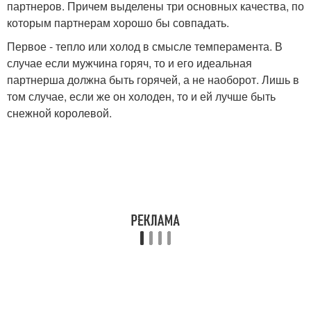
партнеров. Причем выделены три основных качества, по
которым партнерам хорошо бы совпадать.
Первое - тепло или холод в смысле темперамента. В
случае если мужчина горяч, то и его идеальная
партнерша должна быть горячей, а не наоборот. Лишь в
том случае, если же он холоден, то и ей лучше быть
снежной королевой.