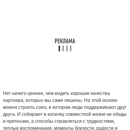
Нет ничего ценнее, чем видеть хорошие качества
партнера, которых мы сами лишены. На этой основе
можно строить союз, в котором люди поддерживают друг
друга. И собирают в копилку совместной жизни не обиды
и претензии, а способы справляться с трудностями,
теплые воспоминания, моменты близости, радости и