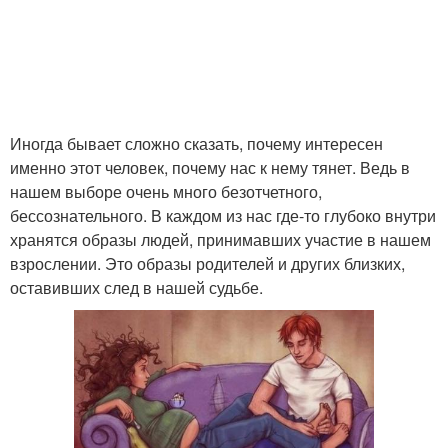
Иногда бывает сложно сказать, почему интересен
именно этот человек, почему нас к нему тянет. Ведь в
нашем выборе очень много безотчетного,
бессознательного. В каждом из нас где-то глубоко внутри
хранятся образы людей, принимавших участие в нашем
взрослении. Это образы родителей и других близких,
оставивших след в нашей судьбе.