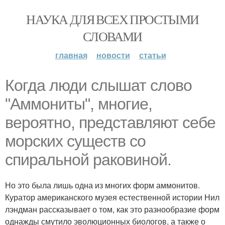
НАУКА ДЛЯ ВСЕХ ПРОСТЫМИ
СЛОВАМИ
главная
новости
статьи
Когда люди слышат слово
"Аммониты", многие,
вероятно, представляют себе
морских существ со
спиральной раковиной.
Но это была лишь одна из многих форм аммонитов.
Куратор американского музея естественной истории Нил
лэндман рассказывает о том, как это разнообразие форм
однажды смутило эволюционных биологов, а также о