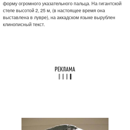
форму огромного указательного пальца. На гигантской
стеле высотой 2, 25 м, (в настоящее время она
выставлена в лувре), на аккадском языке вырублен
клинописный текст.