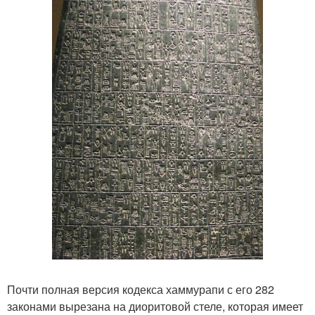
Почти полная версия кодекса хаммурапи с его 282
законами вырезана на диоритовой стеле, которая имеет