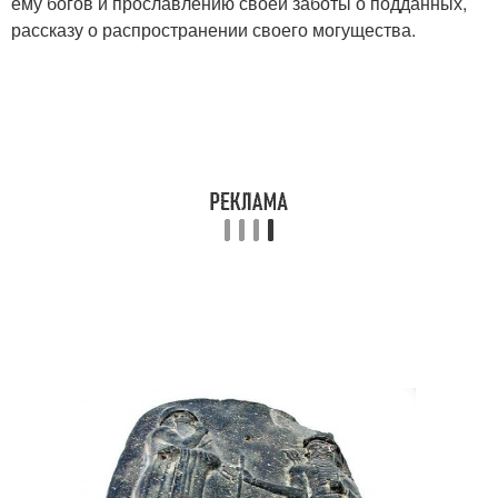
ему богов и прославлению своей заботы о подданных,
рассказу о распространении своего могущества.