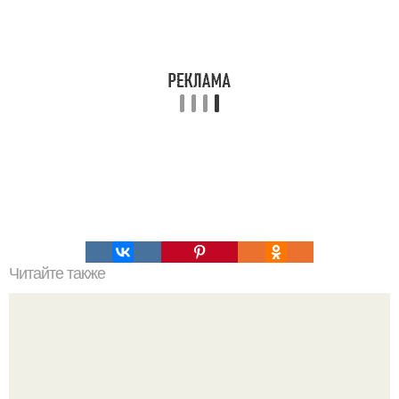
Читайте также