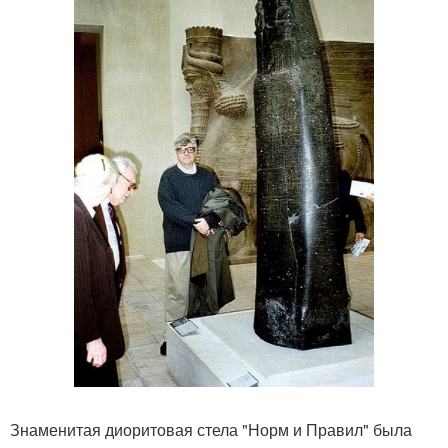
Знаменитая диоритовая стела "Норм и Правил" была