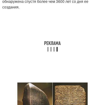
обнаружена спустя более чем 3600 лет со дня ее
создания.