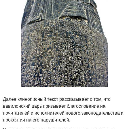
Далее клинописный текст рассказывает о том, что
вавилонский царь призывает благословение на
почитателей и исполнителей нового законодательства и
проклятия на его нарушителей.