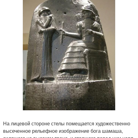
На лицевой стороне стелы помещается художественно
высеченное рельефное изображение бога шамаша,