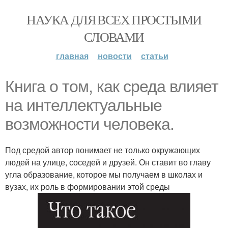
НАУКА ДЛЯ ВСЕХ ПРОСТЫМИ
СЛОВАМИ
главная
новости
статьи
Книга о том, как среда влияет
на интеллектуальные
возможности человека.
Под средой автор понимает не только окружающих
людей на улице, соседей и друзей. Он ставит во главу
угла образование, которое мы получаем в школах и
вузах, их роль в формировании этой среды