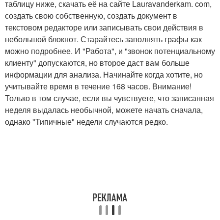
таблицу ниже, скачать её на сайте Lauravanderkam. com,
создать свою собственную, создать документ в
текстовом редакторе или записывать свои действия в
небольшой блокнот. Старайтесь заполнять графы как
можно подробнее. И "Работа", и "звонок потенциальному
клиенту" допускаются, но второе даст вам больше
информации для анализа. Начинайте когда хотите, но
учитывайте время в течение 168 часов. Внимание!
Только в том случае, если вы чувствуете, что записанная
неделя выдалась необычной, можете начать сначала,
однако "Типичные" недели случаются редко.