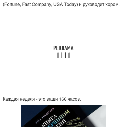
(Fortune, Fast Company, USA Today) и руководит хором.
Каждая неделя - это ваши 168 часов.