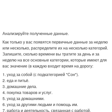
Анализируйте полученные данные.
Как только у вас появятся первичные данные за неделю
или несколько, распределите их на несколько категорий.
Запишите, сколько времени вы тратите за день и за
неделю на все основные категории, которые имеют для
вас значение (в каждую входит время на дорогу:
1. уход за собой (с подкатегорией "Сон").
2. еда и питьё.
3. домашние дела.
4. покупка товаров и услуг.
5. уход за домашними.
6. уход за другими людьми и помощь им.
7. работа и деятельность, связанная с работой.