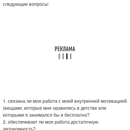
следующие вопросы:
1. связана ли моя работа с моей внутренней мотивацией
(вещами, которые мне нравились в детстве или
которыми я занимался бы и бесплатно?
2. обеспечивает ли моя работа достаточную
автономность?