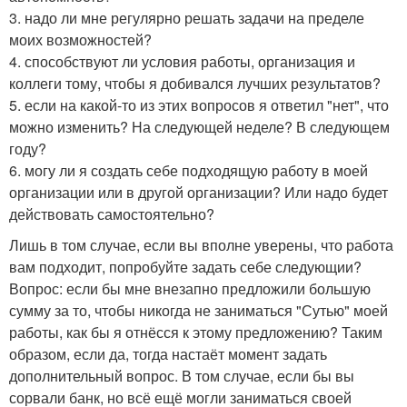
3. надо ли мне регулярно решать задачи на пределе
моих возможностей?
4. способствуют ли условия работы, организация и
коллеги тому, чтобы я добивался лучших результатов?
5. если на какой-то из этих вопросов я ответил "нет", что
можно изменить? На следующей неделе? В следующем
году?
6. могу ли я создать себе подходящую работу в моей
организации или в другой организации? Или надо будет
действовать самостоятельно?
Лишь в том случае, если вы вполне уверены, что работа
вам подходит, попробуйте задать себе следующии?
Вопрос: если бы мне внезапно предложили большую
сумму за то, чтобы никогда не заниматься "Сутью" моей
работы, как бы я отнёсся к этому предложению? Таким
образом, если да, тогда настаёт момент задать
дополнительный вопрос. В том случае, если бы вы
сорвали банк, но всё ещё могли заниматься своей