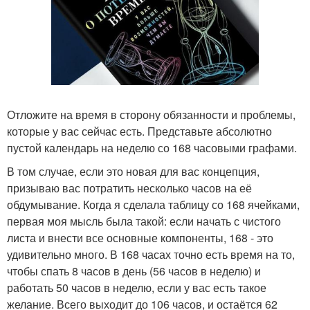
Отложите на время в сторону обязанности и проблемы,
которые у вас сейчас есть. Представьте абсолютно
пустой календарь на неделю со 168 часовыми графами.
В том случае, если это новая для вас концепция,
призываю вас потратить несколько часов на её
обдумывание. Когда я сделала таблицу со 168 ячейками,
первая моя мысль была такой: если начать с чистого
листа и внести все основные компоненты, 168 - это
удивительно много. В 168 часах точно есть время на то,
чтобы спать 8 часов в день (56 часов в неделю) и
работать 50 часов в неделю, если у вас есть такое
желание. Всего выходит до 106 часов, и остаётся 62