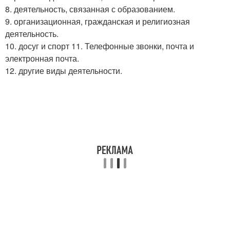
8. деятельность, связанная с образованием.
9. организационная, гражданская и религиозная
деятельность.
10. досуг и спорт 11. Телефонные звонки, почта и
электронная почта.
12. другие виды деятельности.