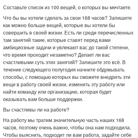
Составьте список из 100 вещей, о которых вы мечтаете.
Что бы вы хотели сделать за свои 168 часов? Запишите
как можно больше вещей, которые вы хотели бы
совершить в своей жизни. Есть ли среди перечисленных
там занятий такие, которые ставят перед вами
амбициозные задачи и увлекают вас до такой степени,
что время проходит незаметно? Делает ли вас
счастливыми суть этих занятий? Запишите это всё. В
течение следующего полугодия начните обдумывать
способы, с помощью которых вы сможете внедрить эти
вещи в работу своей жизни, изменить эту работу или
найти команду или организацию, которая будет
оказывать вам больше поддержки.
Вы счастливы ли на работе?
На работу мы тратим значительную часть наших 168
часов, поэтому очень важно, чтобы она нам подходила.
Чтобы выяснить, подходит ли вам работа, задайте себе