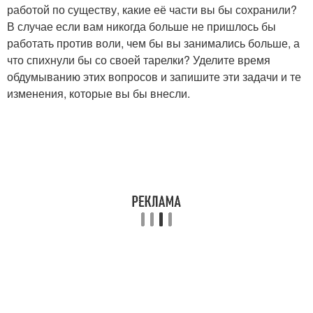
работой по существу, какие её части вы бы сохранили?
В случае если вам никогда больше не пришлось бы
работать против воли, чем бы вы занимались больше, а
что спихнули бы со своей тарелки? Уделите время
обдумыванию этих вопросов и запишите эти задачи и те
изменения, которые вы бы внесли.