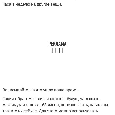
часа в неделю на другие вещи.
Записывайте, на что ушло ваше время.
Таким образом, если вы хотите в будущем выжать
максимум из своих 168 часов, полезно знать, на что вы
тратите их сейчас. Для этого можно использовать