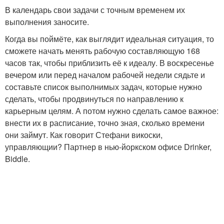
В календарь свои задачи с точным временем их
выполнения заносите.
Когда вы поймёте, как выглядит идеальная ситуация, то
сможете начать менять рабочую составляющую 168
часов так, чтобы приблизить её к идеалу. В воскресенье
вечером или перед началом рабочей недели сядьте и
составьте список выполнимых задач, которые нужно
сделать, чтобы продвинуться по направлению к
карьерным целям. А потом нужно сделать самое важное:
внести их в расписание, точно зная, сколько времени
они займут. Как говорит Стефани викоски,
управляющии? Партнер в нью-йоркском офисе Drinker,
Biddle.