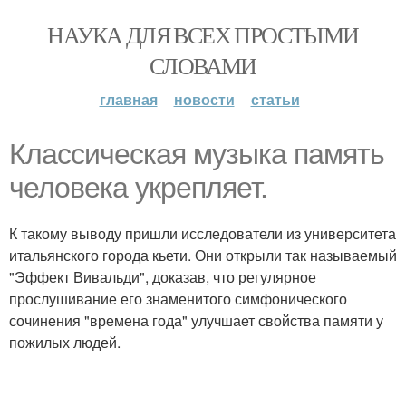
НАУКА ДЛЯ ВСЕХ ПРОСТЫМИ
СЛОВАМИ
главная
новости
статьи
Классическая музыка память
человека укрепляет.
К такому выводу пришли исследователи из университета
итальянского города кьети. Они открыли так называемый
"Эффект Вивальди", доказав, что регулярное
прослушивание его знаменитого симфонического
сочинения "времена года" улучшает свойства памяти у
пожилых людей.