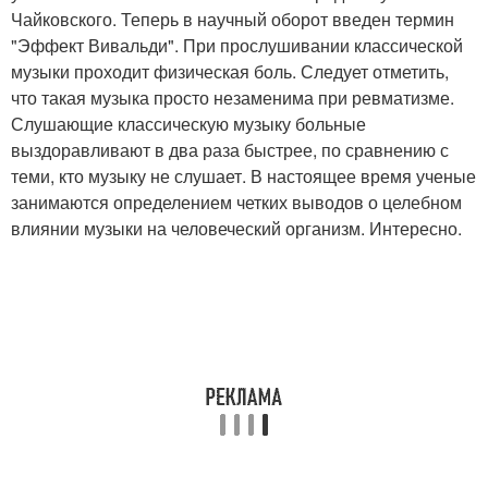
Чайковского. Теперь в научный оборот введен термин
"Эффект Вивальди". При прослушивании классической
музыки проходит физическая боль. Следует отметить,
что такая музыка просто незаменима при ревматизме.
Слушающие классическую музыку больные
выздоравливают в два раза быстрее, по сравнению с
теми, кто музыку не слушает. В настоящее время ученые
занимаются определением четких выводов о целебном
влиянии музыки на человеческий организм. Интересно.