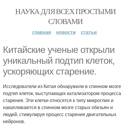
НАУКА ДЛЯ ВСЕХ ПРОСТЫМИ
СЛОВАМИ
главная
новости
статьи
Китайские ученые открыли
уникальный подтип клеток,
ускоряющих старение.
Исследователи из Китая обнаружили в спинном мозге
подтип клеток, выступающих катализатором процесса
старения. Эти клетки относятся к типу микроглия и
накапливаются в спинном мозге старых обезьян и
людей, стимулируя процесс старения двигательных
нейронов.