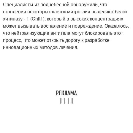
Специалисты из поднебесной обнаружили, что
скопления некоторых клеток митроглия выделяют белок
хитиназу - 1 (Chit1), который в высоких концентрациях
может вызывать воспаление и повреждение. Оказалось,
что нейтрализующие антитела могут блокировать этот
процесс, что может открыть дорогу к разработке
инновационных методов лечения.