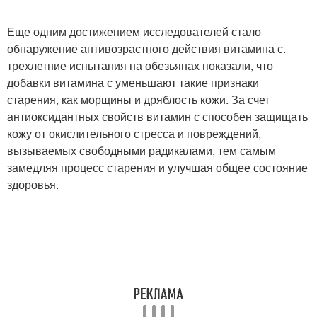
Еще одним достижением исследователей стало
обнаружение антивозрастного действия витамина с.
трехлетние испытания на обезьянах показали, что
добавки витамина с уменьшают такие признаки
старения, как морщины и дряблость кожи. За счет
антиоксидантных свойств витамин с способен защищать
кожу от окислительного стресса и повреждений,
вызываемых свободными радикалами, тем самым
замедляя процесс старения и улучшая общее состояние
здоровья.