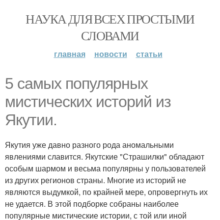
НАУКА ДЛЯ ВСЕХ ПРОСТЫМИ
СЛОВАМИ
главная
новости
статьи
5 самых популярных
мистических историй из
Якутии.
Якутия уже давно разного рода аномальными
явлениями славится. Якутские "Страшилки" обладают
особым шармом и весьма популярны у пользователей
из других регионов страны. Многие из историй не
являются выдумкой, по крайней мере, опровергнуть их
не удается. В этой подборке собраны наиболее
популярные мистические истории, с той или иной