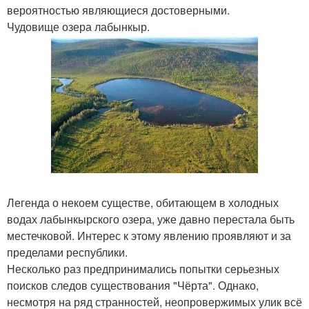
вероятностью являющиеся достоверными.
Чудовище озера лабынкыр.
Легенда о некоем существе, обитающем в холодных
водах лабынкырского озера, уже давно перестала быть
местечковой. Интерес к этому явлению проявляют и за
пределами республики.
Несколько раз предпринимались попытки серьезных
поисков следов существования "Чёрта". Однако,
несмотря на ряд странностей, неопровержимых улик всё