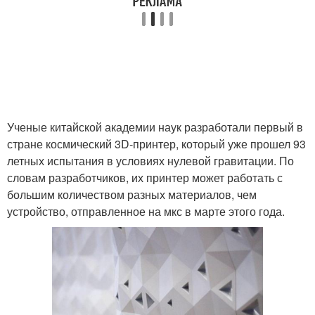
Ученые китайской академии наук разработали первый в
стране космический 3D-принтер, который уже прошел 93
летных испытания в условиях нулевой гравитации. По
словам разработчиков, их принтер может работать с
большим количеством разных материалов, чем
устройство, отправленное на мкс в марте этого года.