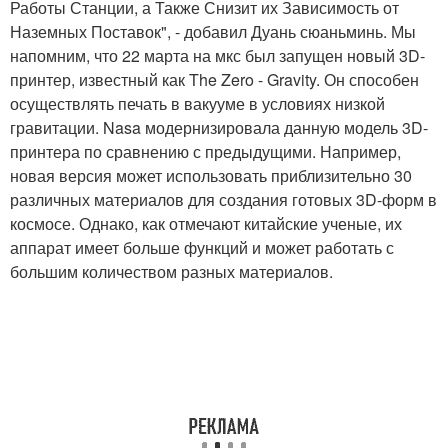
Работы Станции, а Также Снизит их Зависимость от
Наземных Поставок", - добавил Дуань сюаньминь. Мы
напомним, что 22 марта на мкс был запущен новый 3D-
принтер, известный как The Zero - Gravity. Он способен
осуществлять печать в вакууме в условиях низкой
гравитации. Nasa модернизировала данную модель 3D-
принтера по сравнению с предыдущими. Например,
новая версия может использовать приблизительно 30
различных материалов для создания готовых 3D-форм в
космосе. Однако, как отмечают китайские ученые, их
аппарат имеет больше функций и может работать с
большим количеством разных материалов.