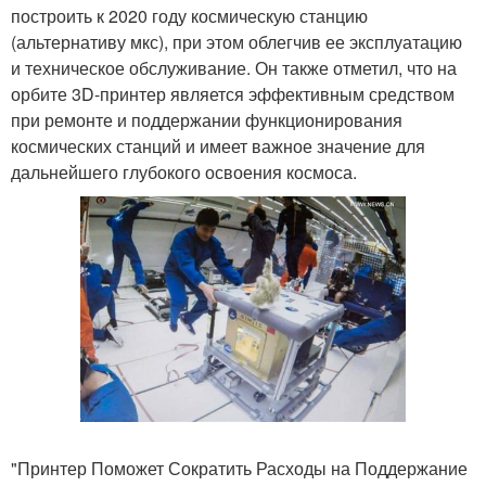
построить к 2020 году космическую станцию
(альтернативу мкс), при этом облегчив ее эксплуатацию
и техническое обслуживание. Он также отметил, что на
орбите 3D-принтер является эффективным средством
при ремонте и поддержании функционирования
космических станций и имеет важное значение для
дальнейшего глубокого освоения космоса.
"Принтер Поможет Сократить Расходы на Поддержание