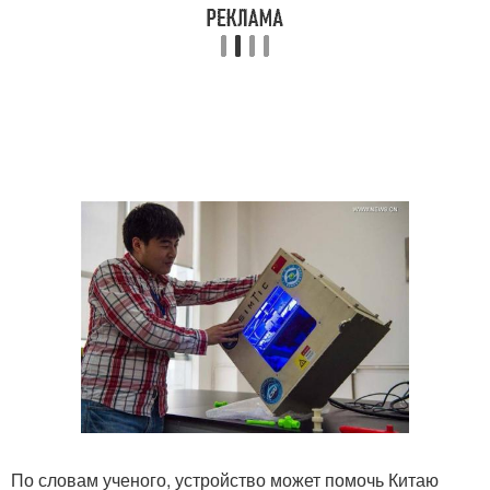
По словам ученого, устройство может помочь Китаю