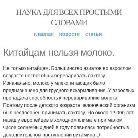
НАУКА ДЛЯ ВСЕХ ПРОСТЫМИ
СЛОВАМИ
главная
новости
статьи
Китайцам нельзя молоко.
Не только китайцам. Большинство азиатов во взрослом
возрасте неспособны переваривать лактозу.
Изначально, молоко у млекопитающих было
предназначено для грудного вскармливания. У взрослых
пропадала способность к перевариванию молока.
Поэтому после детского возраста человеческий организм
был неспособен принимать лактозу. Но около 12 000 лет
назад у европейцев в холодном климате при малом
числе солнечных дней в году появилась потребность в
дополнительном поступлении витамина D