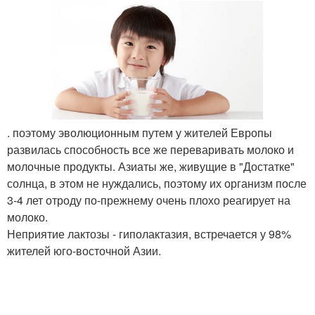
. поэтому эволюционным путем у жителей Европы
развилась способность все же переваривать молоко и
молочные продукты. Азиаты же, живущие в "Достатке"
солнца, в этом не нуждались, поэтому их организм после
3-4 лет отроду по-прежнему очень плохо реагирует на
молоко.
Неприятие лактозы - гиполактазия, встречается у 98%
жителей юго-восточной Азии.