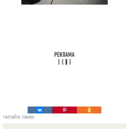
Читайте также