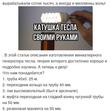
вырабатывали сотни тысяч, а иногда и миллионы вольт
. В этой статье описания изготовления миниатюрного
генератора тесла, теория которого достаточно хорошо и
подробно изучена. А теперь к делу!
Что нам понадобится?
1. труба 40x0. 25 м.
2. переходник кольцо на трубу 40 мм.
3. лак высоковольтный (был в арсенале).
4. муфта переходная на гладкий конец чугунной трубы
на 50 мм.
5. резиновая манжета на 50 мм.