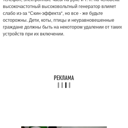
высокочастотный высоковольтный генератор влияет
слабо из-за "Скин-эффекта", но все - же будьте
осторожны. Дети, коты, птицы и неуравновешенные
граждане должны быть на некотором удалении от таких
устройств при их включении.