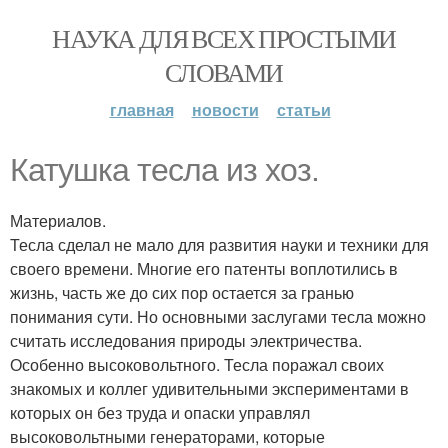
НАУКА ДЛЯ ВСЕХ ПРОСТЫМИ
СЛОВАМИ
главная
новости
статьи
Катушка тесла из хоз.
Материалов.
Тесла сделал не мало для развития науки и техники для
своего времени. Многие его патенты воплотились в
жизнь, часть же до сих пор остается за гранью
понимания сути. Но основными заслугами тесла можно
считать исследования природы электричества.
Особенно высоковольтного. Тесла поражал своих
знакомых и коллег удивительными экспериментами в
которых он без труда и опаски управлял
высоковольтными генераторами, которые