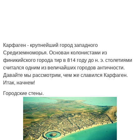
Карфаген - крупнейший город западного
Средиземноморья. Основан колонистами из
финикийского города тир в 814 году до н. э. столетиями
считался одним из величайших городов античности.
Давайте мы рассмотрим, чем же славился Карфаген.
Итак, начнем!
Городские стены.