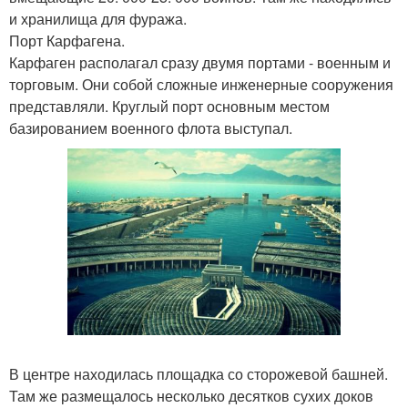
и хранилища для фуража.
Порт Карфагена.
Карфаген располагал сразу двумя портами - военным и
торговым. Они собой сложные инженерные сооружения
представляли. Круглый порт основным местом
базированием военного флота выступал.
В центре находилась площадка со сторожевой башней.
Там же размещалось несколько десятков сухих доков