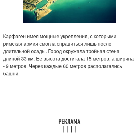
Карфаген имел мощные укрепления, с которыми
римская армия смогла справиться лишь после
длительной осады. Город окружала тройная стена
длиной 33 км. Ее высота достигала 15 метров, а ширина
- 9 метров. Через каждые 60 метров располагались
башни.