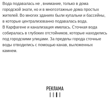
Вода подавалась не , внимание, только в дома
городской знати, но и в многоэтажные дома простых
жителей. Во многих зданиях были купальни и бассейны,
в которые централизованно подавалась вода.
В Карфагене и канализация имелась. Сточная вода
собиралась в глубоких отстойников, которые находились
под городскими улицами. За пределы города сточные
воды отводились с помощью канав, выложенных
камнем.