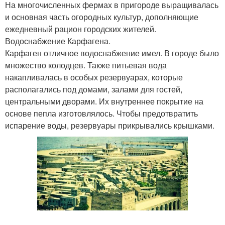
На многочисленных фермах в пригороде выращивалась
и основная часть огородных культур, дополняющие
ежедневный рацион городских жителей.
Водоснабжение Карфагена.
Карфаген отличное водоснабжение имел. В городе было
множество колодцев. Также питьевая вода
накапливалась в особых резервуарах, которые
располагались под домами, залами для гостей,
центральными дворами. Их внутреннее покрытие на
основе пепла изготовлялось. Чтобы предотвратить
испарение воды, резервуары прикрывались крышками.