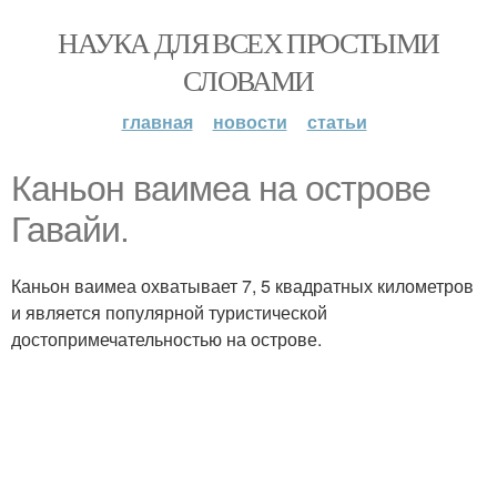
НАУКА ДЛЯ ВСЕХ ПРОСТЫМИ
СЛОВАМИ
главная
новости
статьи
Каньон ваимеа на острове
Гавайи.
Каньон ваимеа охватывает 7, 5 квадратных километров
и является популярной туристической
достопримечательностью на острове.