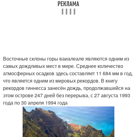
Восточные склоны горы ваиалеале являются одним из
самых дождливых мест в мире. Среднее количество
атмосферных осадков здесь составляет 11 684 мм в год,
что является одним из мировых рекордов. В книгу
рекордов гиннесса занесён дождь, продолжавшийся на
этом острове 247 дней без перерыва, с 27 августа 1993
года по 30 апреля 1994 года