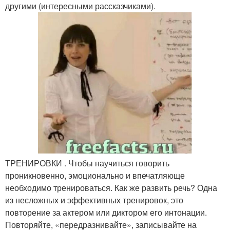
другими (интересными рассказчиками).
ТРЕНИРОВКИ . Чтобы научиться говорить
проникновенно, эмоционально и впечатляюще
необходимо тренироваться. Как же развить речь? Одна
из несложных и эффективных тренировок, это
повторение за актером или диктором его интонации.
Повторяйте, «передразнивайте», записывайте на