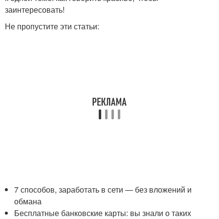
заинтересовать!
Не пропустите эти статьи:
7 способов, заработать в сети — без вложений и
обмана
Бесплатные банковские карты: вы знали о таких