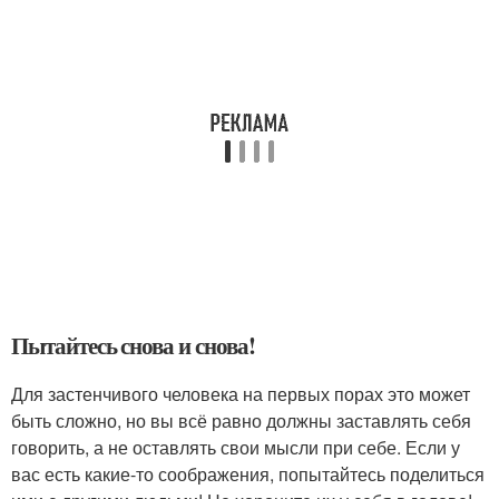
Пытайтесь снова и снова!
Для застенчивого человека на первых порах это может
быть сложно, но вы всё равно должны заставлять себя
говорить, а не оставлять свои мысли при себе. Если у
вас есть какие-то соображения, попытайтесь поделиться