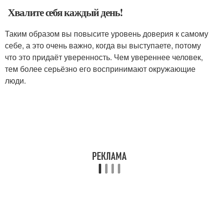
Хвалите себя каждый день!
Таким образом вы повысите уровень доверия к самому
себе, а это очень важно, когда вы выступаете, потому
что это придаёт уверенность. Чем увереннее человек,
тем более серьёзно его воспринимают окружающие
люди.