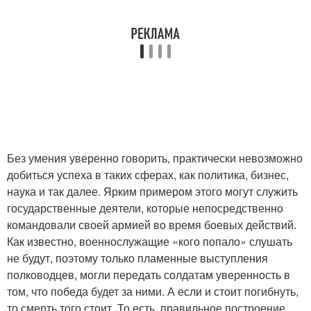
Без умения уверенно говорить, практически невозможно
добиться успеха в таких сферах, как политика, бизнес,
наука и так далее. Ярким примером этого могут служить
государственные деятели, которые непосредственно
командовали своей армией во время боевых действий.
Как известно, военнослужащие «кого попало» слушать
не будут, поэтому только пламенные выступления
полководцев, могли передать солдатам уверенность в
том, что победа будет за ними. А если и стоит погибнуть,
то смерть того стоит. То есть, правильное построение