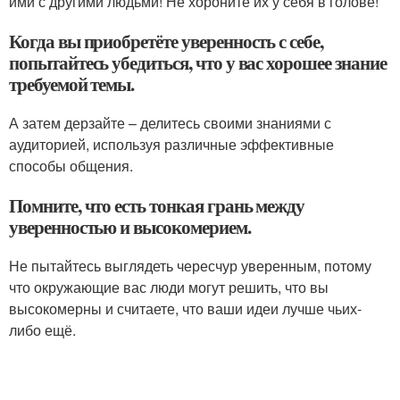
ими с другими людьми! Не хороните их у себя в голове!
Когда вы приобретёте уверенность с себе,
попытайтесь убедиться, что у вас хорошее знание
требуемой темы.
А затем дерзайте – делитесь своими знаниями с
аудиторией, используя различные эффективные
способы общения.
Помните, что есть тонкая грань между
уверенностью и высокомерием.
Не пытайтесь выглядеть чересчур уверенным, потому
что окружающие вас люди могут решить, что вы
высокомерны и считаете, что ваши идеи лучше чьих-
либо ещё.