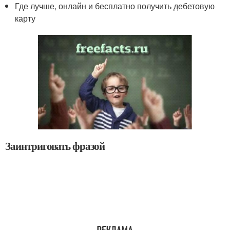
Где лучше, онлайн и бесплатно получить дебетовую
карту
Заинтриговать фразой