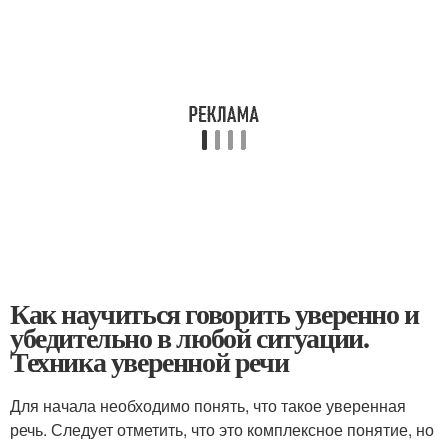
Как научиться говорить уверенно и
убедительно в любой ситуации.
Техника уверенной речи
Для начала необходимо понять, что такое уверенная
речь. Следует отметить, что это комплексное понятие, но