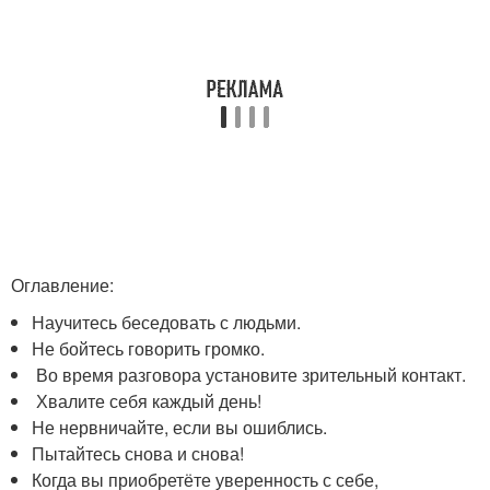
Оглавление:
Научитесь беседовать с людьми.
Не бойтесь говорить громко.
Во время разговора установите зрительный контакт.
Хвалите себя каждый день!
Не нервничайте, если вы ошиблись.
Пытайтесь снова и снова!
Когда вы приобретёте уверенность с себе,