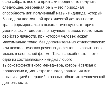
если собрать все его признаки воедино, то получится
следующее. Уверенная речь – это природная
способность или полученный навык индивида, который
благодаря постоянной практической деятельности,
трансформировался в психологическую категорию —
умение. Если говорить не научным языком, то это такое
свойство личности, при котором человек может
максимально точно, без дополнительных стилистических
или психологических речевых дефектов, выразить свою
мысль в словесной форме. Такая способность — это
одна из составляющих имиджа любого
высокоэффективного менеджера, который связан с
процессами административного управления или
организацией операций в разных областях человеческой
деятельности.