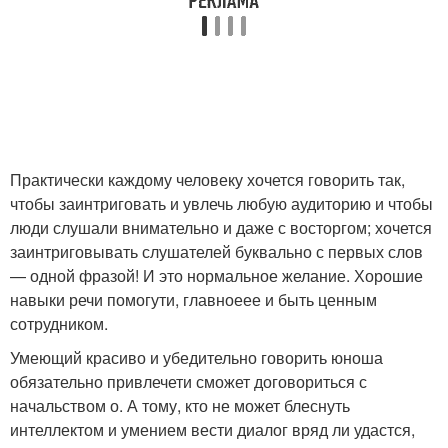
Практически каждому человеку хочется говорить так,
чтобы заинтриговать и увлечь любую аудиторию и чтобы
люди слушали внимательно и даже с восторгом; хочется
заинтриговывать слушателей буквально с первых слов
— одной фразой! И это нормальное желание. Хорошие
навыки речи помогути, главноеее и быть ценным
сотрудником.
Умеющий красиво и убедительно говорить юноша
обязательно привлечети сможет договориться с
начальством о. А тому, кто не может блеснуть
интеллектом и умением вести диалог вряд ли удастся,