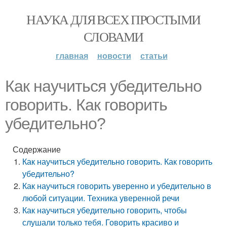
НАУКА ДЛЯ ВСЕХ ПРОСТЫМИ
СЛОВАМИ
главная
новости
статьи
Как научиться убедительно
говорить. Как говорить
убедительно?
Содержание
Как научиться убедительно говорить. Как говорить
убедительно?
Как научиться говорить уверенно и убедительно в
любой ситуации. Техника уверенной речи
Как научиться убедительно говорить, чтобы
слушали только тебя. Говорить красиво и