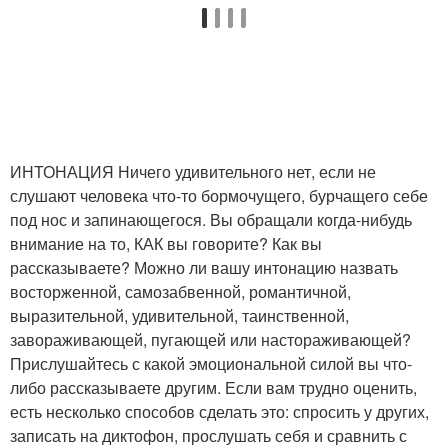
ИНТОНАЦИЯ Ничего удивительного нет, если не
слушают человека что-то бормочущего, бурчащего себе
под нос и запинающегося. Вы обращали когда-нибудь
внимание на то, КАК вы говорите? Как вы
рассказываете? Можно ли вашу интонацию назвать
восторженной, самозабвенной, романтичной,
выразительной, удивительной, таинственной,
завораживающей, пугающей или настораживающей?
Прислушайтесь с какой эмоциональной силой вы что-
либо рассказываете другим. Если вам трудно оценить,
есть несколько способов сделать это: спросить у других,
записать на диктофон, прослушать себя и сравнить с