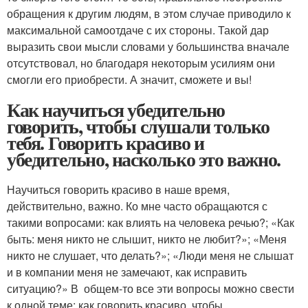
обращения к другим людям, в этом случае приводило к
максимальной самоотдаче с их стороны. Такой дар
выразить свои мысли словами у большинства вначале
отсутствовал, но благодаря некоторым усилиям они
смогли его приобрести. А значит, сможете и вы!
Как научиться убедительно
говорить, чтобы слушали только
тебя. Говорить красиво и
убедительно, насколько это важно.
Научиться говорить красиво в наше время,
действительно, важно. Ко мне часто обращаются с
такими вопросами: как влиять на человека речью?; «Как
быть: меня никто не слышит, никто не любит?»; «Меня
никто не слушает, что делать?»; «Люди меня не слышат
и в компании меня не замечают, как исправить
ситуацию?» В общем-то все эти вопросы можно свести
к одной теме: как говорить красиво, чтобы