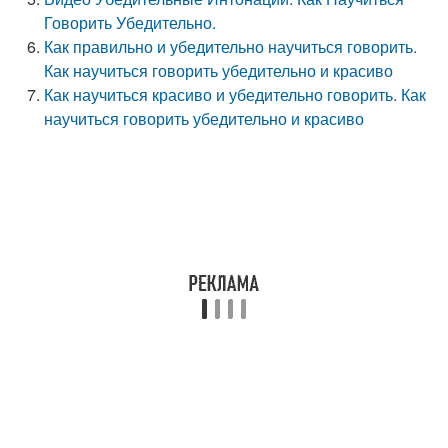
Говорить Убедительно.
Как правильно и убедительно научиться говорить.
Как научиться говорить убедительно и красиво
Как научиться красиво и убедительно говорить. Как
научиться говорить убедительно и красиво