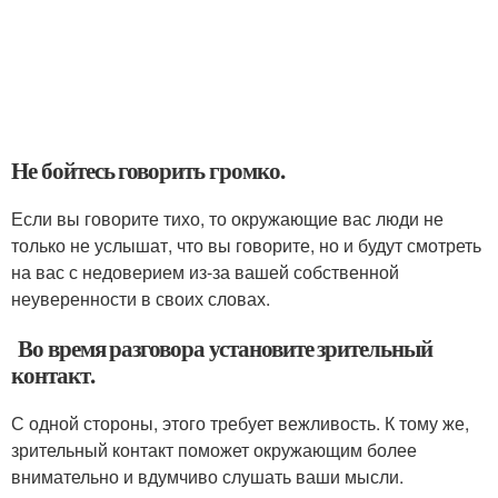
Не бойтесь говорить громко.
Если вы говорите тихо, то окружающие вас люди не
только не услышат, что вы говорите, но и будут смотреть
на вас с недоверием из-за вашей собственной
неуверенности в своих словах.
Во время разговора установите зрительный
контакт.
С одной стороны, этого требует вежливость. К тому же,
зрительный контакт поможет окружающим более
внимательно и вдумчиво слушать ваши мысли.