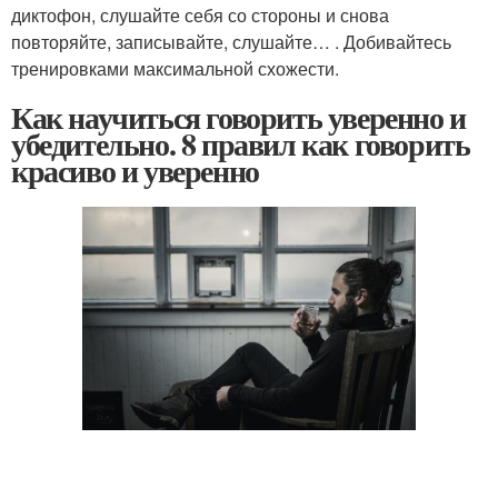
диктофон, слушайте себя со стороны и снова
повторяйте, записывайте, слушайте… . Добивайтесь
тренировками максимальной схожести.
Как научиться говорить уверенно и
убедительно. 8 правил как говорить
красиво и уверенно