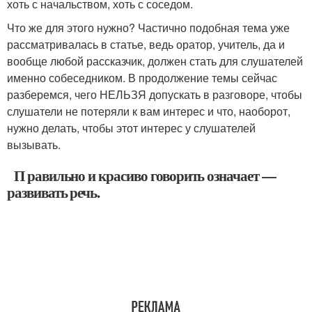
хоть с начальством, хоть с соседом.
Что же для этого нужно? Частично подобная тема уже
рассматривалась в статье, ведь оратор, учитель, да и
вообще любой рассказчик, должен стать для слушателей
именно собеседником. В продолжение темы сейчас
разберемся, чего НЕЛЬЗЯ допускать в разговоре, чтобы
слушатели не потеряли к вам интерес и что, наоборот,
нужно делать, чтобы этот интерес у слушателей
вызывать.
П равильно и красиво говорить означает —
развивать речь.