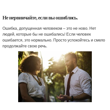
Не нервничайте, если вы ошиблись.
Ошибка, допущенная человеком – это не ново. Нет
людей, которые бы не ошибались! Если человек
ошибается, это нормально. Просто успокойтесь и смело
продолжайте свою речь.