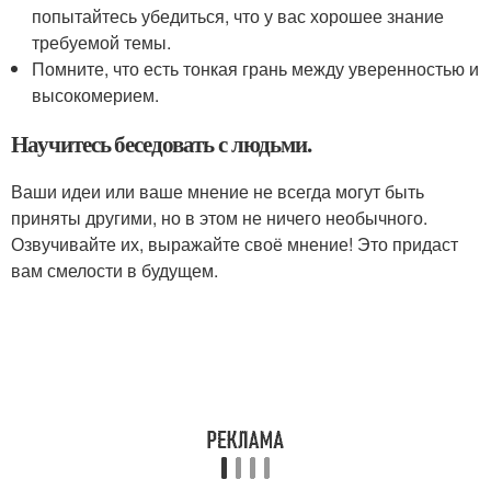
попытайтесь убедиться, что у вас хорошее знание
требуемой темы.
Помните, что есть тонкая грань между уверенностью и
высокомерием.
Научитесь беседовать с людьми.
Ваши идеи или ваше мнение не всегда могут быть
приняты другими, но в этом не ничего необычного.
Озвучивайте их, выражайте своё мнение! Это придаст
вам смелости в будущем.