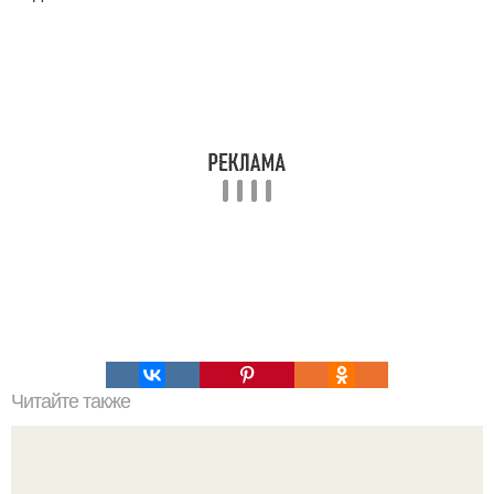
Читайте также