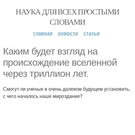
НАУКА ДЛЯ ВСЕХ ПРОСТЫМИ
СЛОВАМИ
главная
новости
статьи
Каким будет взгляд на
происхождение вселенной
через триллион лет.
Смогут ли ученые в очень далеком будущем установить,
с чего началось наше мироздание?