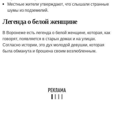
Местные жители утверждают, что слышали странные
шумы из подземелий.
Легенда о белой женщине
В Воронеже есть легенда о белой женщине, которая, как
говорят, появляется в старых домах и на улицах.
Согласно истории, это дух молодой девушки, которая
была обманута и брошена своим возлюбленным.