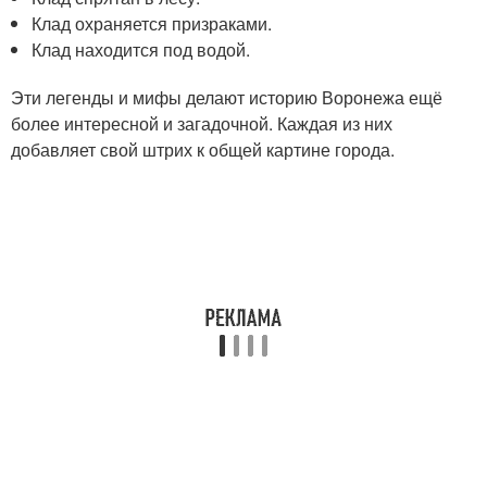
Клад охраняется призраками.
Клад находится под водой.
Эти легенды и мифы делают историю Воронежа ещё
более интересной и загадочной. Каждая из них
добавляет свой штрих к общей картине города.