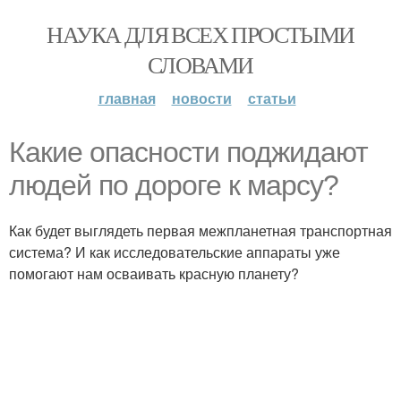
НАУКА ДЛЯ ВСЕХ ПРОСТЫМИ
СЛОВАМИ
главная
новости
статьи
Какие опасности поджидают
людей по дороге к марсу?
Как будет выглядеть первая межпланетная транспортная
система? И как исследовательские аппараты уже
помогают нам осваивать красную планету?