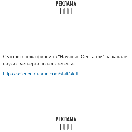
Смотрите цикл фильмов "Научные Сенсации" на канале
наука с четверга по воскресенье!
https://science.ru-land.com/stati/stati