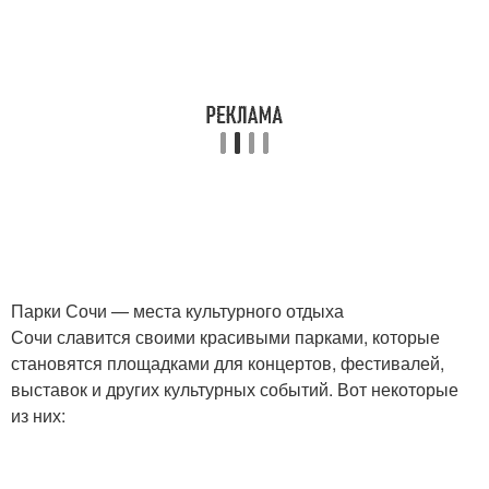
Парки Сочи — места культурного отдыха
Сочи славится своими красивыми парками, которые
становятся площадками для концертов, фестивалей,
выставок и других культурных событий. Вот некоторые
из них: