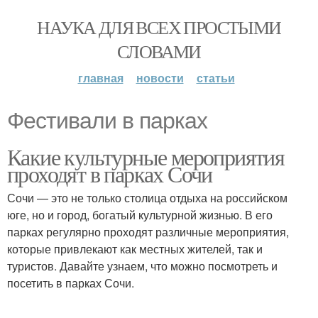
НАУКА ДЛЯ ВСЕХ ПРОСТЫМИ
СЛОВАМИ
главная
новости
статьи
Фестивали в парках
Какие культурные мероприятия
проходят в парках Сочи
Сочи — это не только столица отдыха на российском
юге, но и город, богатый культурной жизнью. В его
парках регулярно проходят различные мероприятия,
которые привлекают как местных жителей, так и
туристов. Давайте узнаем, что можно посмотреть и
посетить в парках Сочи.