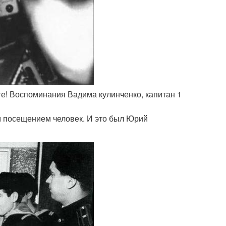
е! Воспоминания Вадима кулинченко, капитан 1
им посещением человек. И это был Юрий