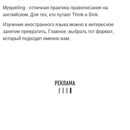
Myspelling - отличная практика правописания на
английском. Для тех, кто путает Think и Sink.
Изучение иностранного языка можно в интересное
занятие превратить. Главное, выбрать тот формат,
который подходит именно вам.