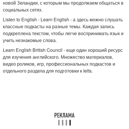
новой Зеландии, с которым мы продолжаем общаться в
социальных сетях.
Listen to English - Learn English - а здесь можно слушать
классные подкасты на разные темы. Каждая запись
подкреплена текстом, чтобы легче воспринимать язык и
учить незнакомые слова.
Learn English British Council - еще один хороший ресурс
для изучения английского. Множество материалов,
видео роликов, игр, профессиональных подкастов и
отдельного раздела для подготовки к Ielts.