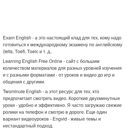
Exam English - а это настоящий клад для тех, кому надо
готовиться к международному экзамену по английскому
(Ielts, Toefl, Toeic и т. д..
Learning English Free Online - сайт с большим
количеством материалов для разных уровней изучения
и с разными форматами - от уроков и видео до игр и
общения с другими.
Twominute English - а этот ресурс для тех, кто
предпочитает смотреть видео. Короткие двухминутные
уроки - удобно и эффективно. Я часто загружаю свежие
ролики на телефон и смотрю в дороге. Еще один
вариант видеоуроков - Engvid - живые темы и
нестандартный подход.