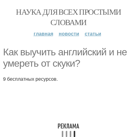
НАУКА ДЛЯ ВСЕХ ПРОСТЫМИ
СЛОВАМИ
главная
новости
статьи
Как выучить английский и не
умереть от скуки?
9 бесплатных ресурсов.