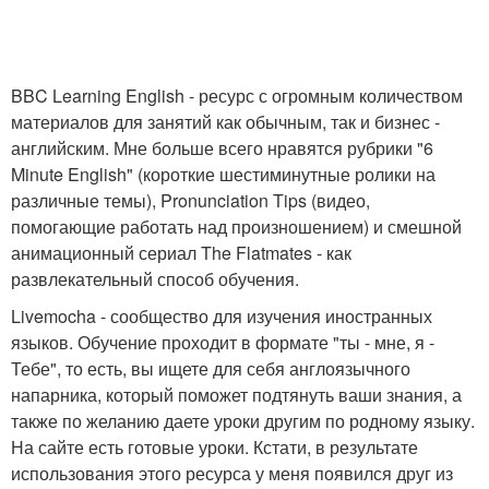
BBC Learning English - ресурс с огромным количеством
материалов для занятий как обычным, так и бизнес -
английским. Мне больше всего нравятся рубрики "6
Minute English" (короткие шестиминутные ролики на
различные темы), Pronunciation Tips (видео,
помогающие работать над произношением) и смешной
анимационный сериал The Flatmates - как
развлекательный способ обучения.
Livemocha - сообщество для изучения иностранных
языков. Обучение проходит в формате "ты - мне, я -
Тебе", то есть, вы ищете для себя англоязычного
напарника, который поможет подтянуть ваши знания, а
также по желанию даете уроки другим по родному языку.
На сайте есть готовые уроки. Кстати, в результате
использования этого ресурса у меня появился друг из