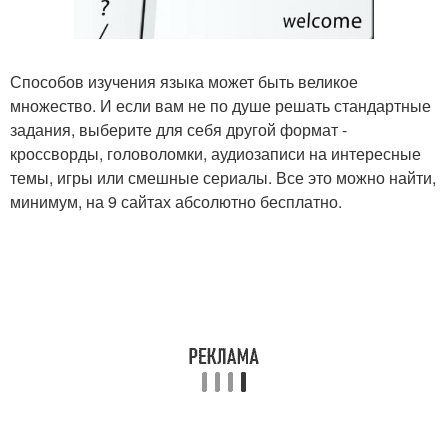
Способов изучения языка может быть великое
множество. И если вам не по душе решать стандартные
задания, выберите для себя другой формат -
кроссворды, головоломки, аудиозаписи на интересные
темы, игры или смешные сериалы. Все это можно найти,
минимум, на 9 сайтах абсолютно бесплатно.