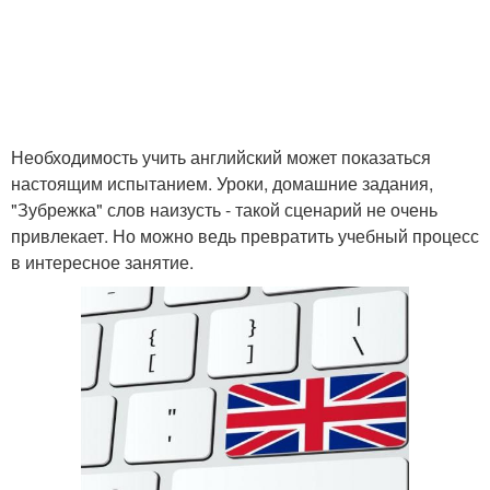
Необходимость учить английский может показаться
настоящим испытанием. Уроки, домашние задания,
"Зубрежка" слов наизусть - такой сценарий не очень
привлекает. Но можно ведь превратить учебный процесс
в интересное занятие.