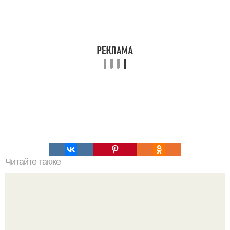
Читайте также