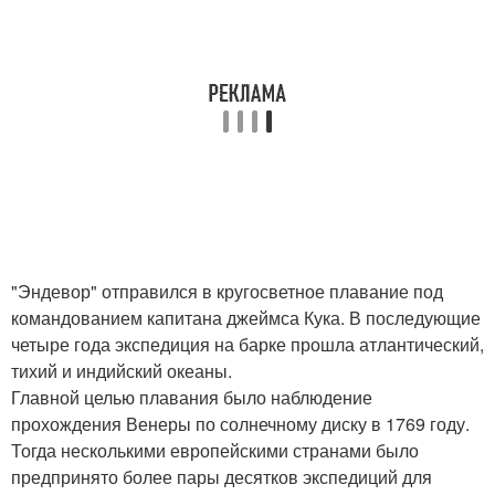
"Эндевор" отправился в кругосветное плавание под
командованием капитана джеймса Кука. В последующие
четыре года экспедиция на барке прошла атлантический,
тихий и индийский океаны.
Главной целью плавания было наблюдение
прохождения Венеры по солнечному диску в 1769 году.
Тогда несколькими европейскими странами было
предпринято более пары десятков экспедиций для