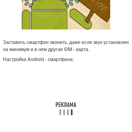
Заставить смартфон звонить, даже если звук установлен
на минимум и в нем другая SIM - карта.
Настройка Android - смартфона: