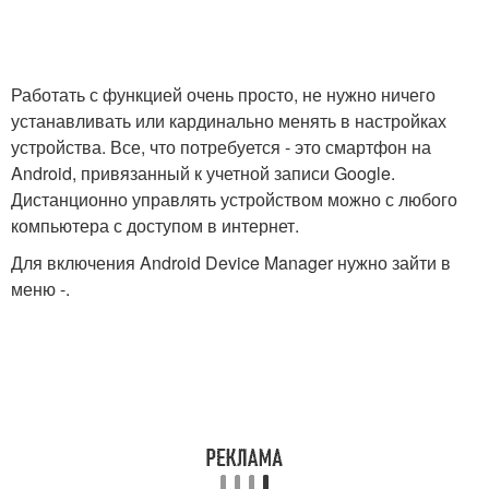
Работать с функцией очень просто, не нужно ничего
устанавливать или кардинально менять в настройках
устройства. Все, что потребуется - это смартфон на
Android, привязанный к учетной записи Google.
Дистанционно управлять устройством можно с любого
компьютера с доступом в интернет.
Для включения Android Device Manager нужно зайти в
меню -.