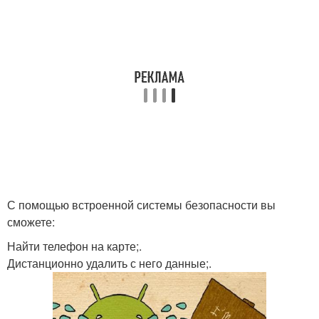
С помощью встроенной системы безопасности вы
сможете:
Найти телефон на карте;.
Дистанционно удалить с него данные;.