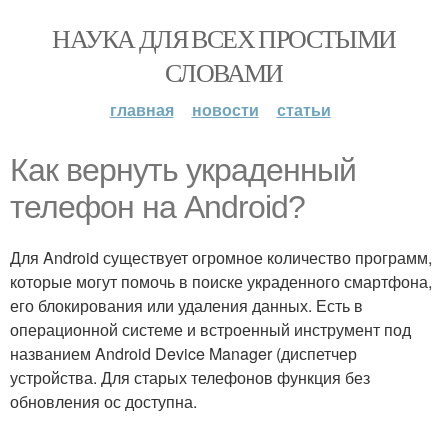
НАУКА ДЛЯ ВСЕХ ПРОСТЫМИ
СЛОВАМИ
главная
новости
статьи
Как вернуть украденный
телефон на Android?
Для Android существует огромное количество программ,
которые могут помочь в поиске украденного смартфона,
его блокирования или удаления данных. Есть в
операционной системе и встроенный инструмент под
названием Android Device Manager (диспетчер
устройства. Для старых телефонов функция без
обновления ос доступна.