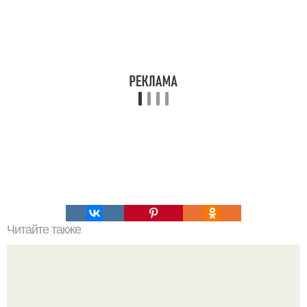
Читайте также