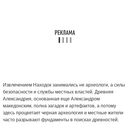
Извлечением Находок занимались не археологи, а силы
безопасности и службы местных властей. Древняя
Александрия, основанная еще Александром
македонским, полна загадок и артефактов, а потому
здесь процветает черная археология и местные жители
часто разрывают фундаменты в поисках древностей.