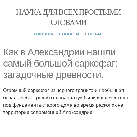
НАУКА ДЛЯ ВСЕХ ПРОСТЫМИ
СЛОВАМИ
главная
новости
статьи
Как в Александрии нашли
самый большой саркофаг:
загадочные древности.
Огромный саркофаг из черного гранита и необычная
белая алебастровая голова статуи были извлечены из-
под фундамента старого дома во время раскопок на
территории современной Александрии.