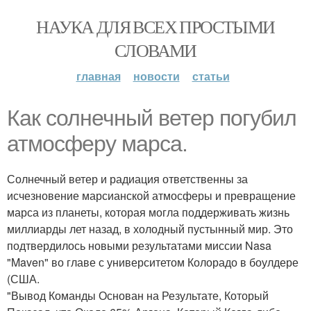
НАУКА ДЛЯ ВСЕХ ПРОСТЫМИ
СЛОВАМИ
главная
новости
статьи
Как солнечный ветер погубил
атмосферу марса.
Солнечный ветер и радиация ответственны за
исчезновение марсианской атмосферы и превращение
марса из планеты, которая могла поддерживать жизнь
миллиарды лет назад, в холодный пустынный мир. Это
подтвердилось новыми результатами миссии Nasa
"Maven" во главе с университетом Колорадо в боулдере
(США.
"Вывод Команды Основан на Результате, Который