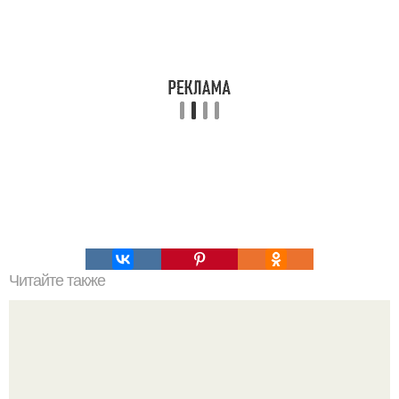
Читайте также