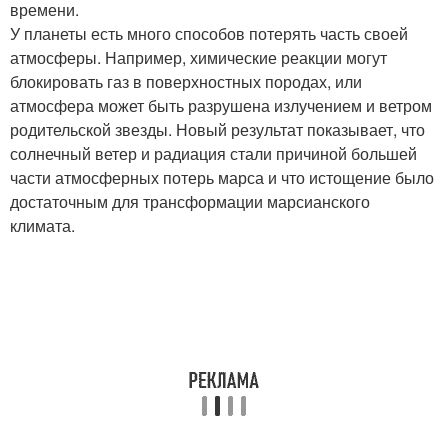
времени.
У планеты есть много способов потерять часть своей
атмосферы. Например, химические реакции могут
блокировать газ в поверхностных породах, или
атмосфера может быть разрушена излучением и ветром
родительской звезды. Новый результат показывает, что
солнечный ветер и радиация стали причиной большей
части атмосферных потерь марса и что истощение было
достаточным для трансформации марсианского
климата.