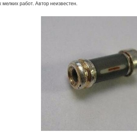
 мелких работ. Автор неизвестен.