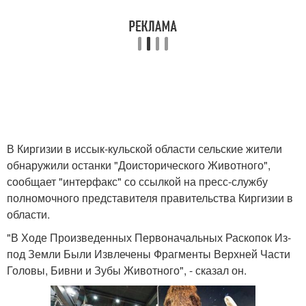
В Киргизии в иссык-кульской области сельские жители
обнаружили останки "Доисторического Животного",
сообщает "интерфакс" со ссылкой на пресс-службу
полномочного представителя правительства Киргизии в
области.
"В Ходе Произведенных Первоначальных Раскопок Из-
под Земли Были Извлечены Фрагменты Верхней Части
Головы, Бивни и Зубы Животного", - сказал он.