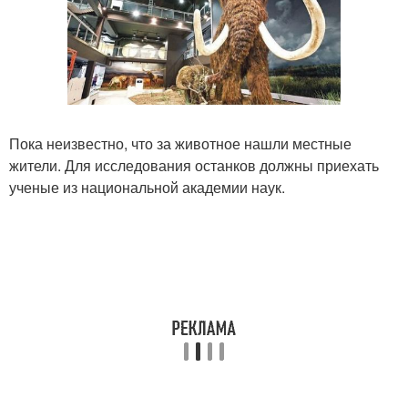
Пока неизвестно, что за животное нашли местные
жители. Для исследования останков должны приехать
ученые из национальной академии наук.