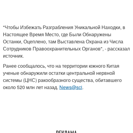
"Чтобы Избежать Разграбления Уникальной Находки, в
Настоящее Время Место, где Были Обнаружены
Останки, Оцеплено, там Выставлена Охрана из Числа
Сотрудников Правоохранительных Органов", - рассказал
источник.
Ранее сообщалось, что на территории южного Китая
ученые обнаружили остатки центральной нервной
системы (ЦНС) ракообразного существа, обитавшего
около 520 млн лет назад.
News@sci
.