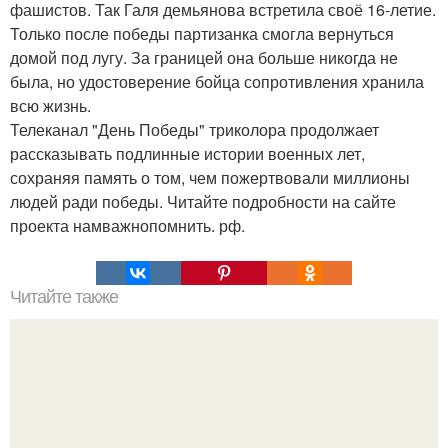
фашистов. Так Галя демьянова встретила своё 16-летие.
Только после победы партизанка смогла вернуться
домой под лугу. За границей она больше никогда не
была, но удостоверение бойца сопротивления хранила
всю жизнь.
Телеканал "День Победы" триколора продолжает
рассказывать подлинные истории военных лет,
сохраняя память о том, чем пожертвовали миллионы
людей ради победы. Читайте подробности на сайте
проекта намважнопомнить. рф.
Читайте также