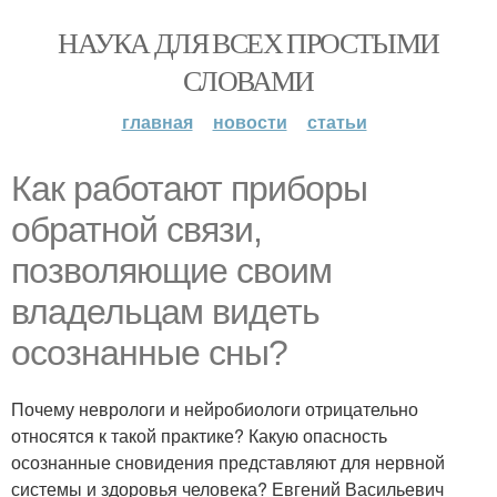
НАУКА ДЛЯ ВСЕХ ПРОСТЫМИ
СЛОВАМИ
главная
новости
статьи
Как работают приборы
обратной связи,
позволяющие своим
владельцам видеть
осознанные сны?
Почему неврологи и нейробиологи отрицательно
относятся к такой практике? Какую опасность
осознанные сновидения представляют для нервной
системы и здоровья человека? Евгений Васильевич