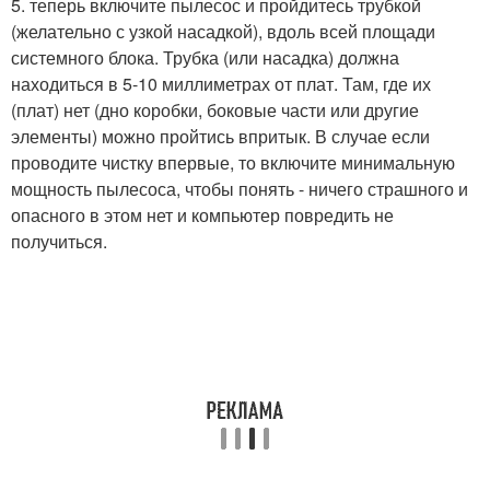
5. теперь включите пылесос и пройдитесь трубкой
(желательно с узкой насадкой), вдоль всей площади
системного блока. Трубка (или насадка) должна
находиться в 5-10 миллиметрах от плат. Там, где их
(плат) нет (дно коробки, боковые части или другие
элементы) можно пройтись впритык. В случае если
проводите чистку впервые, то включите минимальную
мощность пылесоса, чтобы понять - ничего страшного и
опасного в этом нет и компьютер повредить не
получиться.