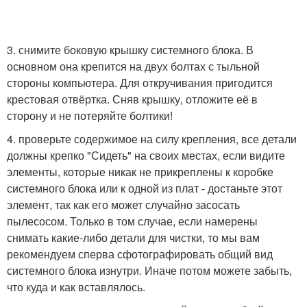
3. снимите боковую крышку системного блока. В
основном она крепится на двух болтах с тыльной
стороны компьютера. Для откручивания пригодится
крестовая отвёртка. Сняв крышку, отложите её в
сторону и не потеряйте болтики!
4. проверьте содержимое на силу крепления, все детали
должны крепко "Сидеть" на своих местах, если видите
элементы, которые никак не прикреплены к коробке
системного блока или к одной из плат - достаньте этот
элемент, так как его может случайно засосать
пылесосом. Только в том случае, если намерены
снимать какие-либо детали для чистки, то мы вам
рекомендуем сперва сфотографировать общий вид
системного блока изнутри. Иначе потом можете забыть,
что куда и как вставлялось.