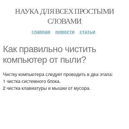
НАУКА ДЛЯ ВСЕХ ПРОСТЫМИ
СЛОВАМИ
главная
новости
статьи
Как правильно чистить
компьютер от пыли?
Чистку компьютера следует проводить в два этапа:
1 чистка системного блока.
2 чистка клавиатуры и мышки от мусора.