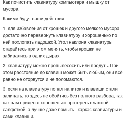
Как почистить клавиатуру компьютера и мышку от
мусора.
Какими будут ваши действия:
1. для избавления от крошек и другого мелкого мусора
достаточно перевернуть клавиатуру и хорошенько по
ней похлопать ладошкой. Угол наклона клавиатуры
старайтесь при этом менять, чтобы крошки не
забивались в одних дырах.
2. клавиатуру можно пропылесосить или продуть. При
этом расстояние до клавиш может быть любым, они всё
равно не оторвутся и не поломаются.
3. если на клавиатуру попал напиток и клавиши стали
залипать, то здесь не обойтись без полного разбора, так
как вам придется хорошенько протереть влажной
салфеткой, а лучше даже помыть - каркас клавиатуры и
сами клавиши.