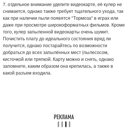
7. отдельное внимание уделите видеокарте, её кулер не
снимается, однако также требует тщательного ухода, так
как при наличии пыли появятся "Тормоза" в играх или
даже при просмотре широкоформатных фильмов. Кроме
того, кулер запыленной видеокарты очень шумит.
Почистить плату до идеального состояния вряд ли
получится, однако постарайтесь по возможности
добраться до всех запылённых мест (пылесосом,
кисточкой или тряпкой. Карту можно и снять, однако
запомните, каким образом она крепилась, а также в
какой разъем входила.