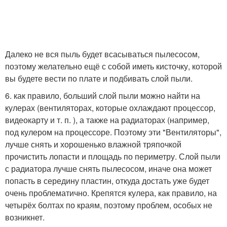
Далеко не вся пыль будет всасываться пылесосом,
поэтому желательно ещё с собой иметь кисточку, которой
вы будете вести по плате и подбивать слой пыли.
6. как правило, больший слой пыли можно найти на
кулерах (вентиляторах, которые охлаждают процессор,
видеокарту и т. п. ), а также на радиаторах (например,
под кулером на процессоре. Поэтому эти "Вентиляторы",
лучше снять и хорошенько влажной тряпочкой
прочистить лопасти и площадь по периметру. Слой пыли
с радиатора лучше снять пылесосом, иначе она может
попасть в середину пластин, откуда достать уже будет
очень проблематично. Крепятся кулера, как правило, на
четырёх болтах по краям, поэтому проблем, особых не
возникнет.