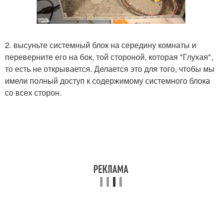
2. высуньте системный блок на середину комнаты и
переверните его на бок, той стороной, которая "Глухая",
то есть не открывается. Делается это для того, чтобы мы
имели полный доступ к содержимому системного блока
со всех сторон.