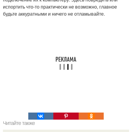
испортить что-то практически не возможно, главное
будьте аккуратными и ничего не отламывайте.
Читайте также