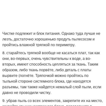
Чистке подлежит и блок питания. Однако туда лучше не
лезть, достаточно хорошенько продуть пылесосом и
пройтись влажной тряпкой по периметру.
8. старайтесь тряпкой вообще не касаться плат, так как
они, во-первых, очень чувствительны к воде, а во-
вторых, имеют способность цепляться за ткань. Таким
образом, либо ткань порвёте, либо деталь с платы
вырвите (погнёте. Тряпочкой можно пройтись по
тыльной стороне системного блока, где находятся
разъемы, там также найдется немалый слой пыли, если
давно не проводили чистку.
9. убрав пыль со всех элементов, закрепите их на место,