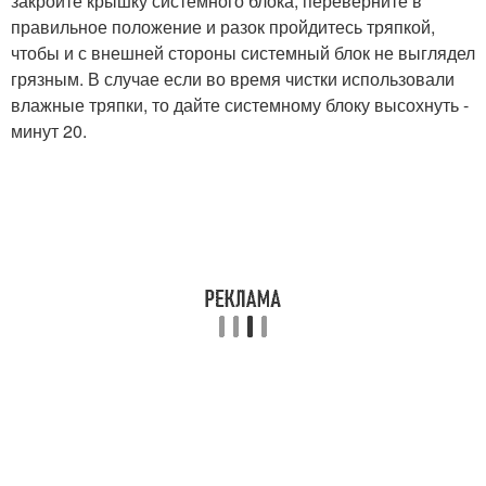
закройте крышку системного блока, переверните в
правильное положение и разок пройдитесь тряпкой,
чтобы и с внешней стороны системный блок не выглядел
грязным. В случае если во время чистки использовали
влажные тряпки, то дайте системному блоку высохнуть -
минут 20.