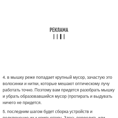
4. в мышку реже попадает крупный мусор, зачастую это
волосинки и нитки, которые мешают оптическому лучу
работать точно. Поэтому вам придется разобрать мышку
и убрать образовавшийся мусор (протирать и выдувать
ничего не придется.
5. последним шагом будет сборка устройств и
подключение их к компьютеру. Здесь повредить или