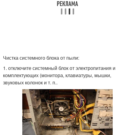
Чистка системного блока от пыли:
1. отключите системный блок от электропитания и
комплектующих (монитора, клавиатуры, мышки,
звуковых колонок и т. п..