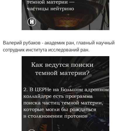
Валерий рубаков - академик ран, главный научный
сотрудник института исследований ран.