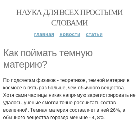
НАУКА ДЛЯ ВСЕХ ПРОСТЫМИ
СЛОВАМИ
главная
новости
статьи
Как поймать темную
материю?
По подсчетам физиков - теоретиков, темной материи в
космосе в пять раз больше, чем обычного вещества.
Хотя сами частицы никак напрямую зарегистрировать не
удалось, ученые смогли точно рассчитать состав
вселенной. Темная материя составляет в ней 26%, а
обычного вещества гораздо меньше - 4, 8%.