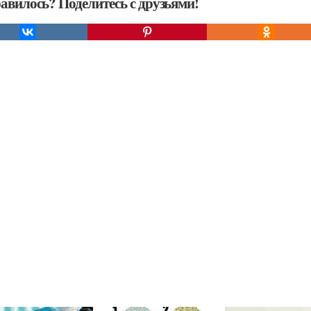
авилось? Поделитесь с друзьями!