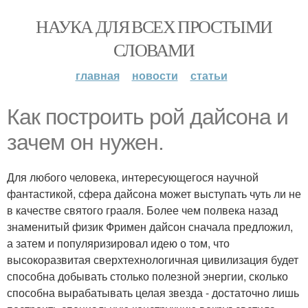
НАУКА ДЛЯ ВСЕХ ПРОСТЫМИ
СЛОВАМИ
главная
новости
статьи
Как построить рой дайсона и
зачем он нужен.
Для любого человека, интересующегося научной
фантастикой, сфера дайсона может выступать чуть ли не
в качестве святого грааля. Более чем полвека назад
знаменитый физик Фримен дайсон сначала предложил,
а затем и популяризировал идею о том, что
высокоразвитая сверхтехнологичная цивилизация будет
способна добывать столько полезной энергии, сколько
способна вырабатывать целая звезда - достаточно лишь