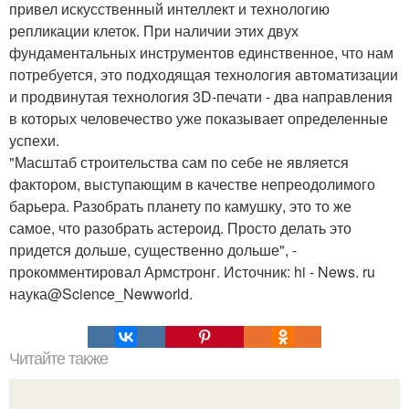
привел искусственный интеллект и технологию
репликации клеток. При наличии этих двух
фундаментальных инструментов единственное, что нам
потребуется, это подходящая технология автоматизации
и продвинутая технология 3D-печати - два направления
в которых человечество уже показывает определенные
успехи.
"Масштаб строительства сам по себе не является
фактором, выступающим в качестве непреодолимого
барьера. Разобрать планету по камушку, это то же
самое, что разобрать астероид. Просто делать это
придется дольше, существенно дольше", -
прокомментировал Армстронг. Источник: hi - News. ru
наука@Science_Newworld.
Читайте также