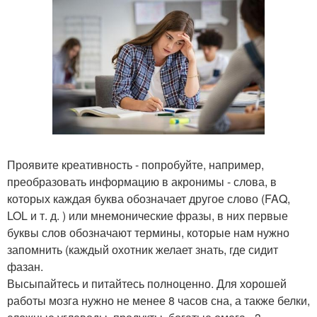
Проявите креативность - попробуйте, например,
преобразовать информацию в акронимы - слова, в
которых каждая буква обозначает другое слово (FAQ,
LOL и т. д. ) или мнемонические фразы, в них первые
буквы слов обозначают термины, которые нам нужно
запомнить (каждый охотник желает знать, где сидит
фазан.
Высыпайтесь и питайтесь полноценно. Для хорошей
работы мозга нужно не менее 8 часов сна, а также белки,