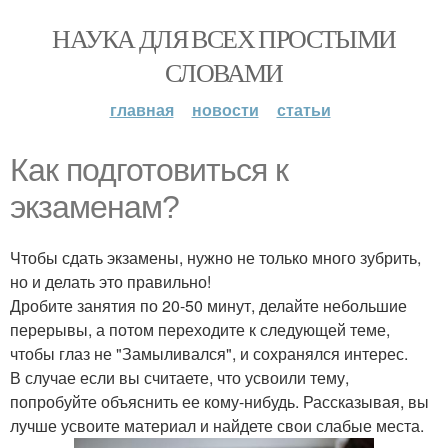
НАУКА ДЛЯ ВСЕХ ПРОСТЫМИ
СЛОВАМИ
главная
новости
статьи
Как подготовиться к
экзаменам?
Чтобы сдать экзамены, нужно не только много зубрить,
но и делать это правильно!
Дробите занятия по 20-50 минут, делайте небольшие
перерывы, а потом переходите к следующей теме,
чтобы глаз не "Замыливался", и сохранялся интерес.
В случае если вы считаете, что усвоили тему,
попробуйте объяснить ее кому-нибудь. Рассказывая, вы
лучше усвоите материал и найдете свои слабые места.