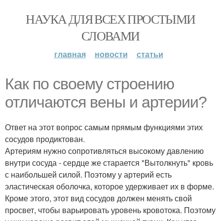
НАУКА ДЛЯ ВСЕХ ПРОСТЫМИ
СЛОВАМИ
главная
новости
статьи
Как по своему строению
отличаются вены и артерии?
Ответ на этот вопрос самым прямым функциями этих
сосудов продиктован.
Артериям нужно сопротивляться высокому давлению
внутри сосуда - сердце же старается "Вытолкнуть" кровь
с наибольшей силой. Поэтому у артерий есть
эластическая оболочка, которое удерживает их в форме.
Кроме этого, этот вид сосудов должен менять свой
просвет, чтобы варьировать уровень кровотока. Поэтому